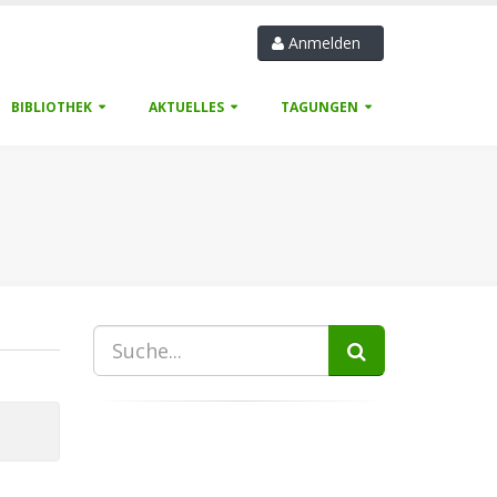
Anmelden
BIBLIOTHEK
AKTUELLES
TAGUNGEN