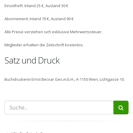
Einzelheft: Inland 25 €, Ausland 30 €
Abonnement: Inland 70 €, Ausland 90 €
Alle Preise verstehen sich exklusive Mehrwertssteuer.
Mitglieder erhalten die Zeitschrift kostenlos.
Satz und Druck
Buchdruckerei Ernst Becvar Ges.m.b.H., A-1150 Wien, Lichtgasse 10.