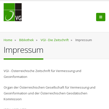
Home
»
Bibliothek
»
VGI - Die Zeitschrift
»
Impressum
Impressum
VGI - Österreichische Zeitschrift für Vermessung und
Geoinformation
Organ der Österreichischen Gesellschaft für Vermessung und
Geoinformation und der Österreichischen Geodätischen
Kommission