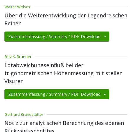
Walter Welsch
Über die Weiterentwicklung der Legendre'schen
Reihen
Zusammenfassung / Summary / PDF-Download
Fritz K. Brunner
Lotabweichungseinfluß bei der
trigonometrischen Höhenmessung mit steilen
Visuren
Zusammenfassung / Summary / PDF-Download
Gerhard Brandstätter
Notiz zur analytischen Berechnung des ebenen
Rückwärtsschnittes