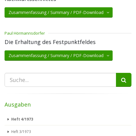
Zusammenfassung / Summary / PDF-Download
Paul Hörmannsdorfer
Die Erhaltung des Festpunktfeldes
Zusammenfassung / Summary / PDF-Download
Ausgaben
Heft 4/1973
Heft 3/1973