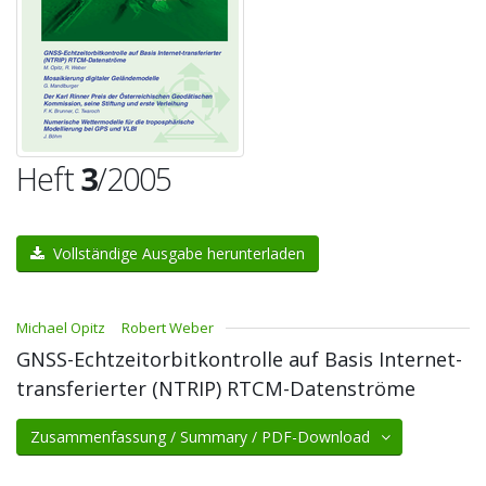
Heft
3
/2005
Vollständige Ausgabe herunterladen
Michael Opitz
Robert Weber
GNSS-Echtzeitorbitkontrolle auf Basis Internet-
transferierter (NTRIP) RTCM-Datenströme
Zusammenfassung / Summary / PDF-Download