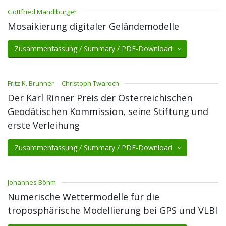
Gottfried Mandlburger
Mosaikierung digitaler Geländemodelle
Zusammenfassung / Summary / PDF-Download
Fritz K. Brunner
Christoph Twaroch
Der Karl Rinner Preis der Österreichischen
Geodätischen Kommission, seine Stiftung und
erste Verleihung
Zusammenfassung / Summary / PDF-Download
Johannes Böhm
Numerische Wettermodelle für die
troposphärische Modellierung bei GPS und VLBI