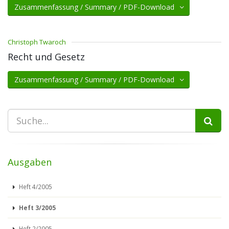
Zusammenfassung / Summary / PDF-Download
Christoph Twaroch
Recht und Gesetz
Zusammenfassung / Summary / PDF-Download
Ausgaben
Heft 4/2005
Heft 3/2005
Heft 2/2005