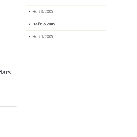
Heft 3/2005
Heft 2/2005
Heft 1/2005
Mars