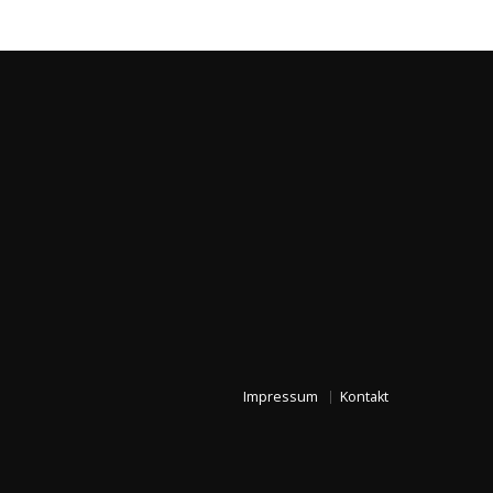
Impressum
Kontakt