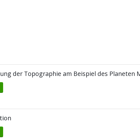
rung der Topographie am Beispiel des Planeten 
tion