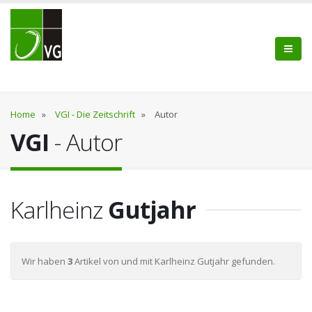
Home
»
VGI - Die Zeitschrift
»
Autor
VGI
- Autor
Karlheinz
Gutjahr
Wir haben
3
Artikel von und mit Karlheinz Gutjahr gefunden.