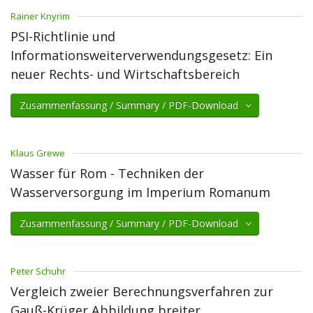
Rainer Knyrim
PSI-Richtlinie und
Informationsweiterverwendungsgesetz: Ein
neuer Rechts- und Wirtschaftsbereich
Zusammenfassung / Summary / PDF-Download
Klaus Grewe
Wasser für Rom - Techniken der
Wasserversorgung im Imperium Romanum
Zusammenfassung / Summary / PDF-Download
Peter Schuhr
Vergleich zweier Berechnungsverfahren zur
Gauß-Krüger Abbildung breiter