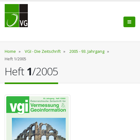
Home
»
VGI - Die Zeitschrift
»
2005 - 93. Jahrgang
»
Heft 1/2005
Heft
1
/2005