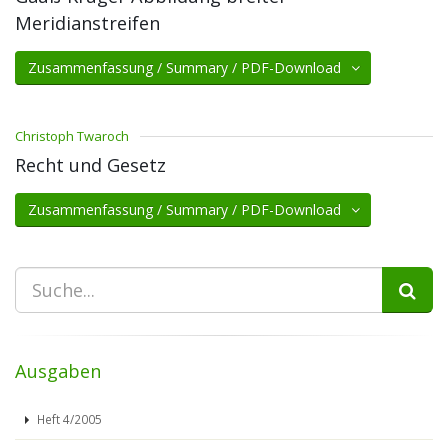
Meridianstreifen
Zusammenfassung / Summary / PDF-Download
Christoph Twaroch
Recht und Gesetz
Zusammenfassung / Summary / PDF-Download
Ausgaben
Heft 4/2005