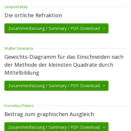
Leopold Maly
Die örtliche Refraktion
Zusammenfassung / Summary / PDF-Download
Walter Smetana
Gewichts-Diagramm für das Einschneiden nach
der Methode der kleinsten Quadrate durch
Mittelbildung
Zusammenfassung / Summary / PDF-Download
Kornelius Peters
Beitrag zum graphischen Ausgleich
Zusammenfassung / Summary / PDF-Download