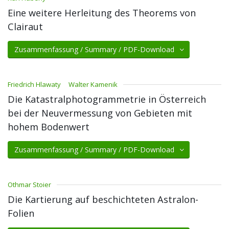
Eine weitere Herleitung des Theorems von
Clairaut
Zusammenfassung / Summary / PDF-Download
Friedrich Hlawaty
Walter Kamenik
Die Katastralphotogrammetrie in Österreich
bei der Neuvermessung von Gebieten mit
hohem Bodenwert
Zusammenfassung / Summary / PDF-Download
Othmar Stoier
Die Kartierung auf beschichteten Astralon-
Folien