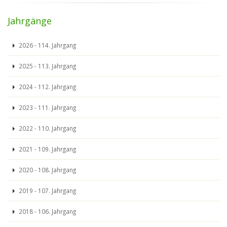
Jahrgänge
2026 - 114. Jahrgang
2025 - 113. Jahrgang
2024 - 112. Jahrgang
2023 - 111. Jahrgang
2022 - 110. Jahrgang
2021 - 109. Jahrgang
2020 - 108. Jahrgang
2019 - 107. Jahrgang
2018 - 106. Jahrgang