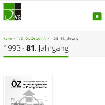
Home
»
VGI - Die Zeitschrift
»
1993 - 81. Jahrgang
1993 -
81
. Jahrgang