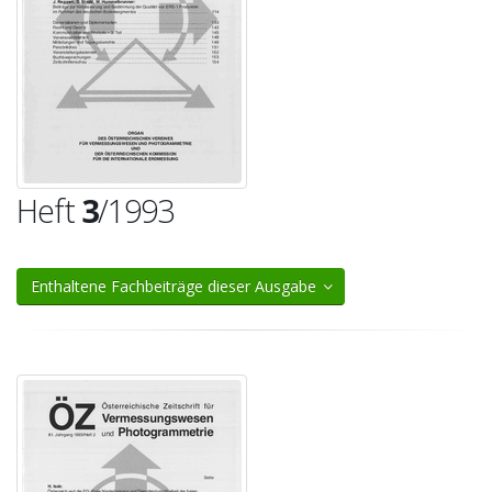
Heft
3
/1993
Enthaltene Fachbeiträge dieser Ausgabe