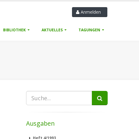
Anmelden
BIBLIOTHEK
AKTUELLES
TAGUNGEN
Ausgaben
Heft 4/1993