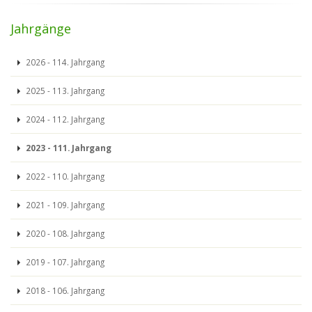
Jahrgänge
2026 - 114. Jahrgang
2025 - 113. Jahrgang
2024 - 112. Jahrgang
2023 - 111. Jahrgang
2022 - 110. Jahrgang
2021 - 109. Jahrgang
2020 - 108. Jahrgang
2019 - 107. Jahrgang
2018 - 106. Jahrgang