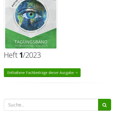
Heft
1
/2023
Enthaltene Fachbeiträge dieser Ausgabe