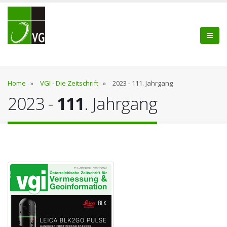
Home
»
VGI - Die Zeitschrift
»
2023 - 111. Jahrgang
2023 -
111
. Jahrgang