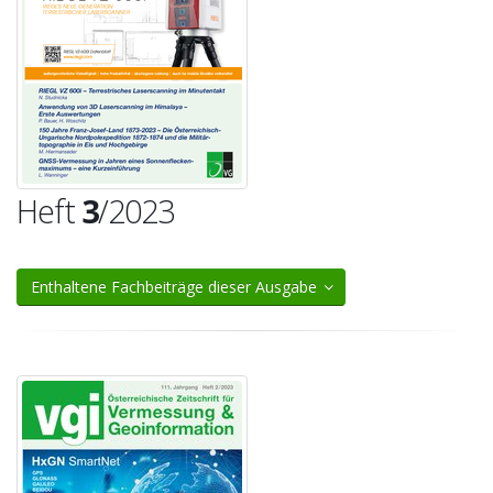
Heft
3
/2023
Enthaltene Fachbeiträge dieser Ausgabe