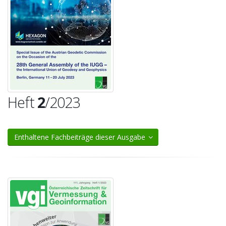
Heft
2
/2023
Enthaltene Fachbeiträge dieser Ausgabe