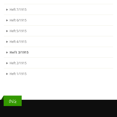
Heft 7/1915
Heft 6/1915
Heft 5/1915
Heft 4/1915
Heft 3/1915
Heft 2/1915
Heft 1/1915
OVG