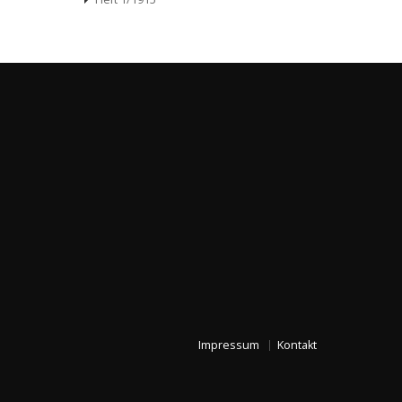
Impressum
Kontakt