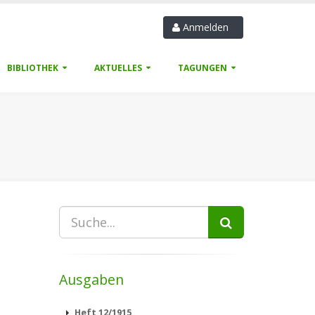
Anmelden
BIBLIOTHEK
AKTUELLES
TAGUNGEN
Ausgaben
Heft 12/1915