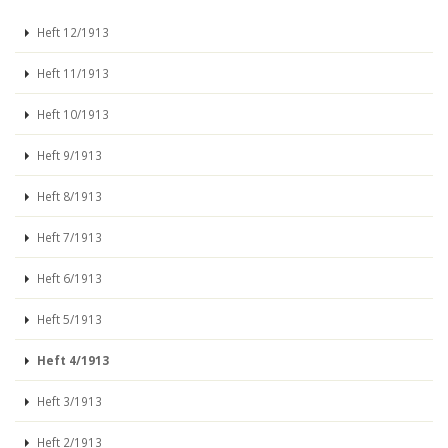
Heft 12/1913
Heft 11/1913
Heft 10/1913
Heft 9/1913
Heft 8/1913
Heft 7/1913
Heft 6/1913
Heft 5/1913
Heft 4/1913
Heft 3/1913
Heft 2/1913