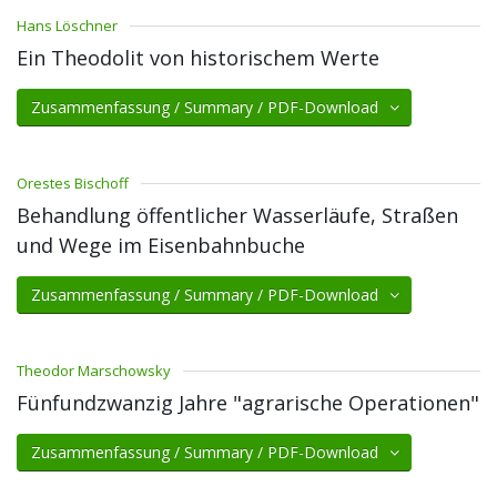
Hans Löschner
Ein Theodolit von historischem Werte
Zusammenfassung / Summary / PDF-Download
Orestes Bischoff
Behandlung öffentlicher Wasserläufe, Straßen
und Wege im Eisenbahnbuche
Zusammenfassung / Summary / PDF-Download
Theodor Marschowsky
Fünfundzwanzig Jahre "agrarische Operationen"
Zusammenfassung / Summary / PDF-Download