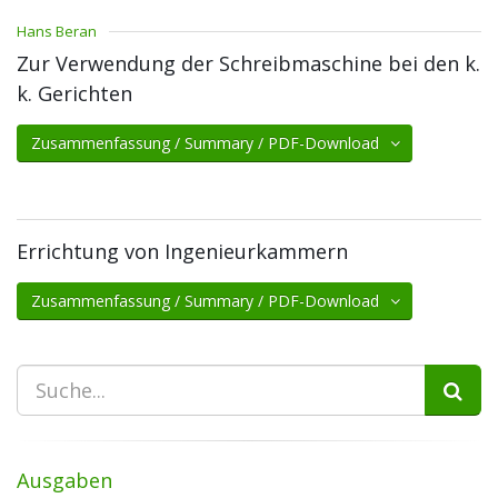
Hans Beran
Zur Verwendung der Schreibmaschine bei den k.
k. Gerichten
Zusammenfassung / Summary / PDF-Download
Errichtung von Ingenieurkammern
Zusammenfassung / Summary / PDF-Download
Ausgaben