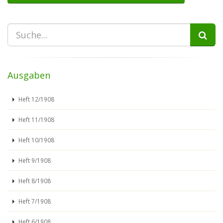
Ausgaben
Heft 12/1908
Heft 11/1908
Heft 10/1908
Heft 9/1908
Heft 8/1908
Heft 7/1908
Heft 6/1908