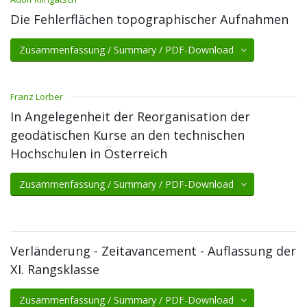
Die Fehlerflächen topographischer Aufnahmen
Zusammenfassung / Summary / PDF-Download
Franz Lorber
In Angelegenheit der Reorganisation der
geodätischen Kurse an den technischen
Hochschulen in Österreich
Zusammenfassung / Summary / PDF-Download
Verländerung - Zeitavancement - Auflassung der
XI. Rangsklasse
Zusammenfassung / Summary / PDF-Download