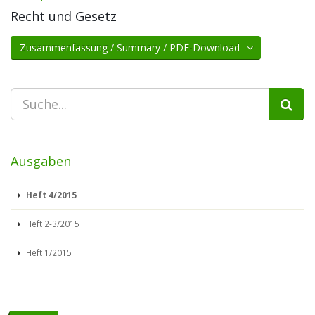
Recht und Gesetz
Zusammenfassung / Summary / PDF-Download
Ausgaben
Heft 4/2015
Heft 2-3/2015
Heft 1/2015