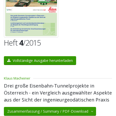
Heft
4
/2015
Vollständige Ausgabe herunterladen
Klaus Macheiner
Drei große Eisenbahn-Tunnelprojekte in
Österreich - ein Vergleich ausgewählter Aspekte
aus der Sicht der ingenieurgeodätischen Praxis
Zusammenfassung / Summary / PDF-Download