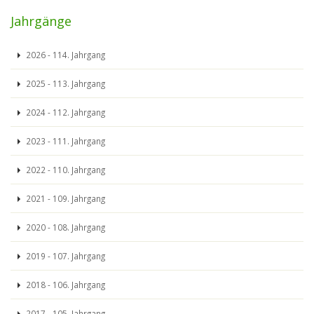
Jahrgänge
2026 - 114. Jahrgang
2025 - 113. Jahrgang
2024 - 112. Jahrgang
2023 - 111. Jahrgang
2022 - 110. Jahrgang
2021 - 109. Jahrgang
2020 - 108. Jahrgang
2019 - 107. Jahrgang
2018 - 106. Jahrgang
2017 - 105. Jahrgang