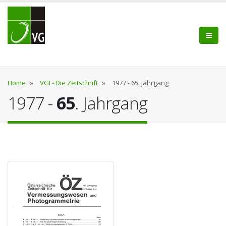
Home
»
VGI - Die Zeitschrift
»
1977 - 65. Jahrgang
1977 -
65
. Jahrgang