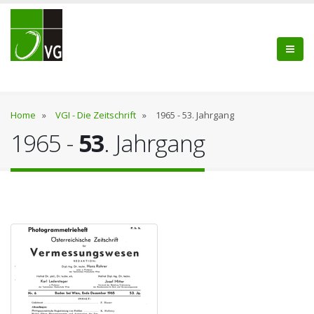
Home
»
VGI - Die Zeitschrift
»
1965 - 53. Jahrgang
1965 -
53
. Jahrgang