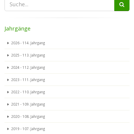
Jahrgänge
2026 - 114. Jahrgang
2025 - 113. Jahrgang
2024 - 112. Jahrgang
2023 - 111. Jahrgang
2022 - 110. Jahrgang
2021 - 109. Jahrgang
2020 - 108. Jahrgang
2019 - 107. Jahrgang