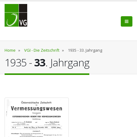
Home
»
VGI - Die Zeitschrift
»
1935 - 33. Jahrgang
1935 -
33
. Jahrgang