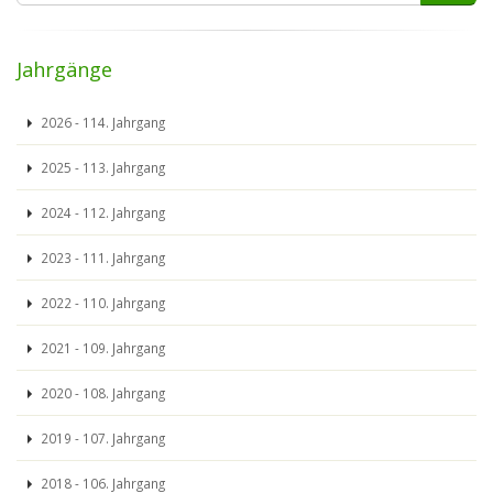
Jahrgänge
2026 - 114. Jahrgang
2025 - 113. Jahrgang
2024 - 112. Jahrgang
2023 - 111. Jahrgang
2022 - 110. Jahrgang
2021 - 109. Jahrgang
2020 - 108. Jahrgang
2019 - 107. Jahrgang
2018 - 106. Jahrgang