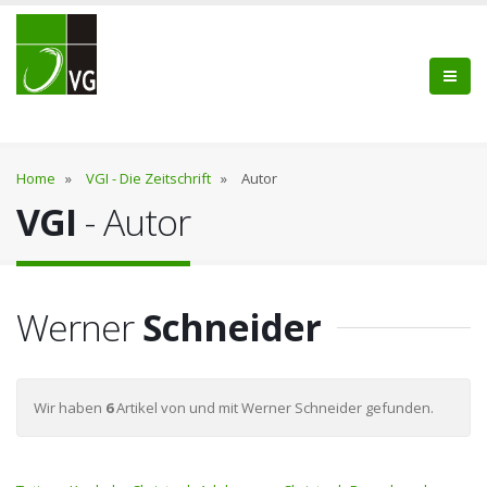
Home
»
VGI - Die Zeitschrift
»
Autor
VGI
- Autor
Werner
Schneider
Wir haben
6
Artikel von und mit Werner Schneider gefunden.