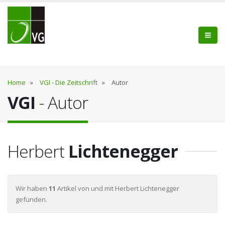
Home
»
VGI - Die Zeitschrift
»
Autor
VGI
- Autor
Herbert
Lichtenegger
Wir haben
11
Artikel von und mit Herbert Lichtenegger
gefunden.