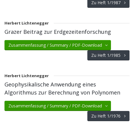
Zu Heft 1/1987
Herbert Lichtenegger
Grazer Beitrag zur Erdgezeitenforschung
Zusammenfassung / Summary / PDF-Download
Zu Heft 1/1985
Herbert Lichtenegger
Geophysikalische Anwendung eines
Algorithmus zur Berechnung von Polynomen
Zusammenfassung / Summary / PDF-Download
Zu Heft 1/1976