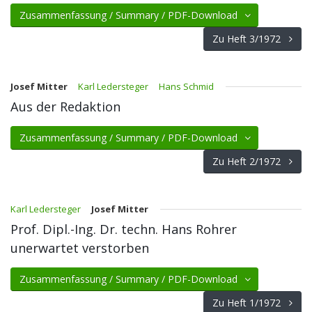
Zusammenfassung / Summary / PDF-Download
Zu Heft 3/1972
Josef Mitter
Karl Ledersteger
Hans Schmid
Aus der Redaktion
Zusammenfassung / Summary / PDF-Download
Zu Heft 2/1972
Karl Ledersteger
Josef Mitter
Prof. Dipl.-Ing. Dr. techn. Hans Rohrer
unerwartet verstorben
Zusammenfassung / Summary / PDF-Download
Zu Heft 1/1972