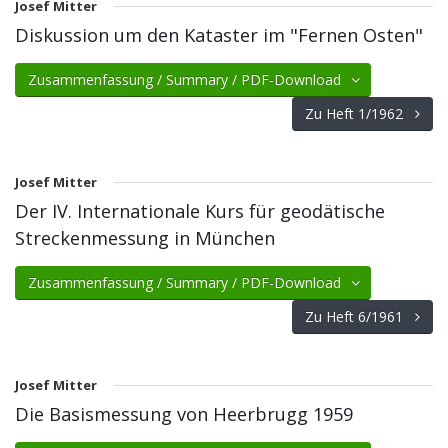
Josef Mitter
Diskussion um den Kataster im "Fernen Osten"
Zusammenfassung / Summary / PDF-Download
Zu Heft 1/1962
Josef Mitter
Der IV. Internationale Kurs für geodätische
Streckenmessung in München
Zusammenfassung / Summary / PDF-Download
Zu Heft 6/1961
Josef Mitter
Die Basismessung von Heerbrugg 1959