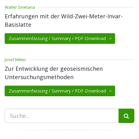
Walter Smetana
Erfahrungen mit der Wild-Zwei-Meter-Invar-
Basislatte
Zusammenfassung / Summary / PDF-Download
Josef Mitter
Zur Entwicklung der geoseismischen
Untersuchungsmethoden
Zusammenfassung / Summary / PDF-Download