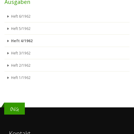
Ausgaben
Heft 6/1962
Heft 5/1962
Heft 4/1962
Heft 3/1962
Heft 2/1962
Heft 1/1962
OVG
Kontakt