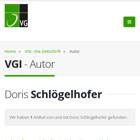
Home
»
VGI - Die Zeitschrift
»
Autor
VGI
- Autor
Doris
Schlögelhofer
Wir haben
1
Artikel von und mit Doris Schlögelhofer gefunden.