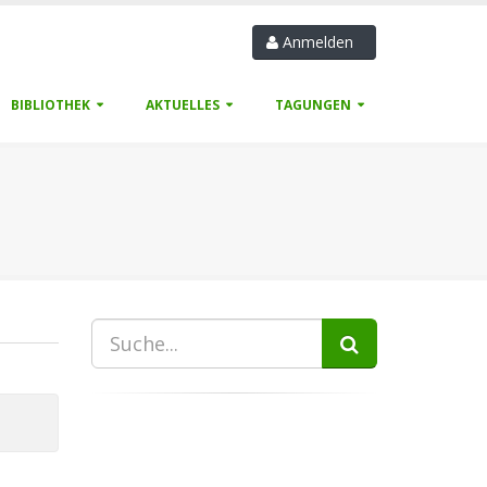
Anmelden
BIBLIOTHEK
AKTUELLES
TAGUNGEN