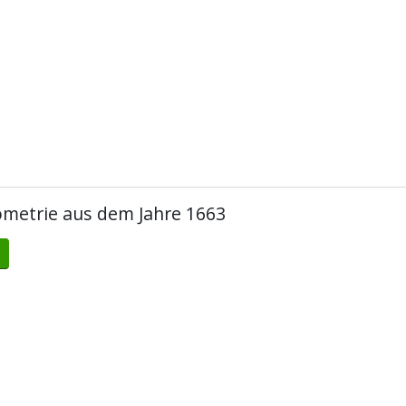
metrie aus dem Jahre 1663