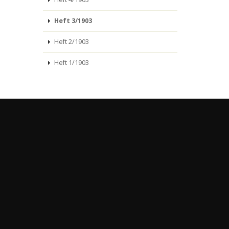
Heft 3/1903
Heft 2/1903
Heft 1/1903