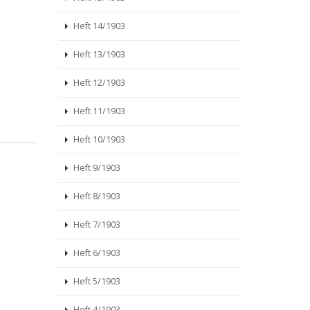
Heft 14/1903
Heft 13/1903
Heft 12/1903
Heft 11/1903
Heft 10/1903
Heft 9/1903
Heft 8/1903
Heft 7/1903
Heft 6/1903
Heft 5/1903
Heft 4/1903