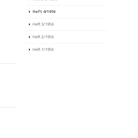
Heft 4/1956
Heft 3/1956
Heft 2/1956
Heft 1/1956