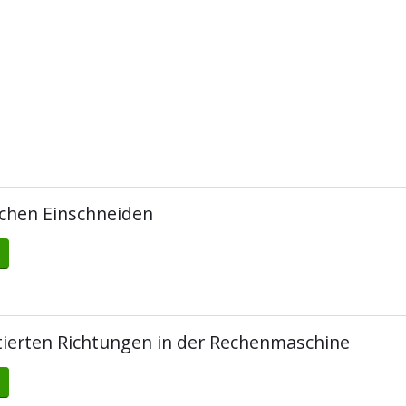
achen Einschneiden
tierten Richtungen in der Rechenmaschine