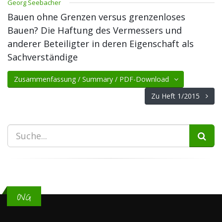
Georg Seebacher
Bauen ohne Grenzen versus grenzenloses
Bauen? Die Haftung des Vermessers und
anderer Beteiligter in deren Eigenschaft als
Sachverständige
Zusammenfassung / Summary / PDF-Download
Zu Heft 1/2015
OVG