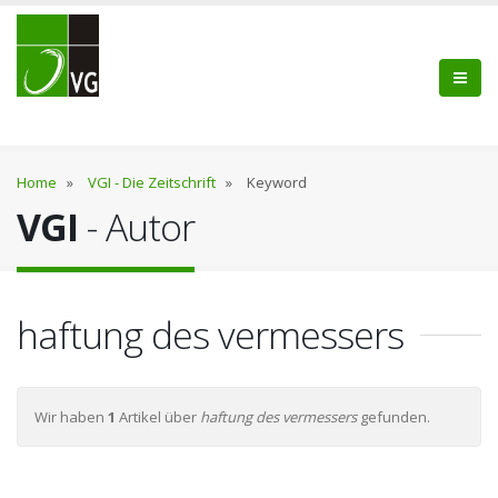
Home
»
VGI - Die Zeitschrift
»
Keyword
VGI
- Autor
haftung des vermessers
Wir haben
1
Artikel über
haftung des vermessers
gefunden.