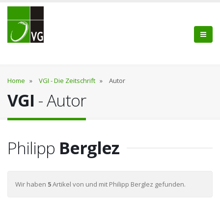
Home
»
VGI - Die Zeitschrift
»
Autor
VGI
- Autor
Philipp
Berglez
Wir haben
5
Artikel von und mit Philipp Berglez gefunden.