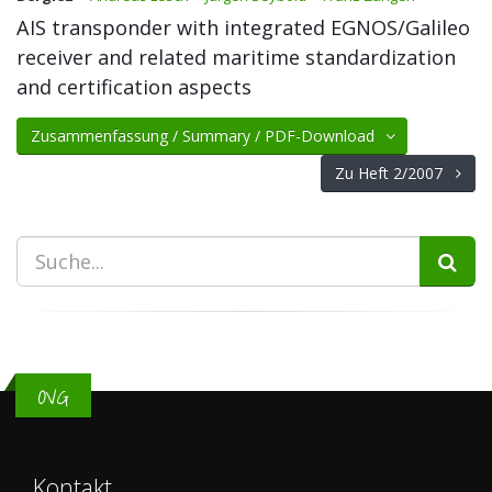
AIS transponder with integrated EGNOS/Galileo
receiver and related maritime standardization
and certification aspects
Zusammenfassung / Summary / PDF-Download
Zu Heft 2/2007
OVG
Kontakt