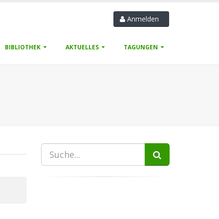
Anmelden
BIBLIOTHEK
AKTUELLES
TAGUNGEN