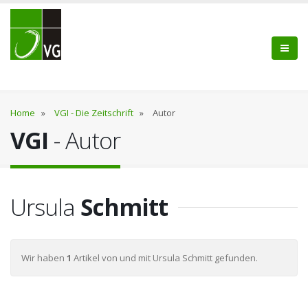
Home
»
VGI - Die Zeitschrift
»
Autor
VGI
- Autor
Ursula
Schmitt
Wir haben
1
Artikel von und mit Ursula Schmitt gefunden.