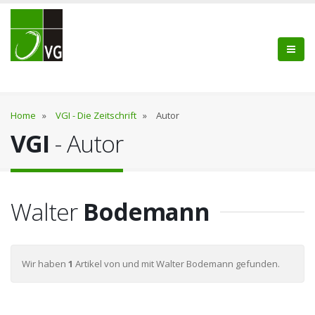
Home
»
VGI - Die Zeitschrift
»
Autor
VGI
- Autor
Walter
Bodemann
Wir haben
1
Artikel von und mit Walter Bodemann gefunden.