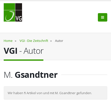
Home
»
VGI - Die Zeitschrift
»
Autor
VGI
- Autor
M.
Gsandtner
Wir haben
1
Artikel von und mit M. Gsandtner gefunden.