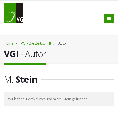
Home
»
VGI - Die Zeitschrift
»
Autor
VGI
- Autor
M.
Stein
Wir haben
1
Artikel von und mit M. Stein gefunden.