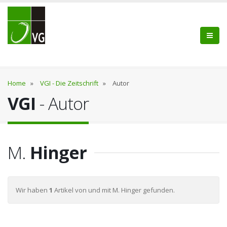
Home
»
VGI - Die Zeitschrift
»
Autor
VGI
- Autor
M.
Hinger
Wir haben
1
Artikel von und mit M. Hinger gefunden.