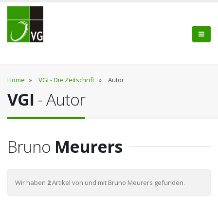
Home
»
VGI - Die Zeitschrift
»
Autor
VGI
- Autor
Bruno
Meurers
Wir haben
2
Artikel von und mit Bruno Meurers gefunden.