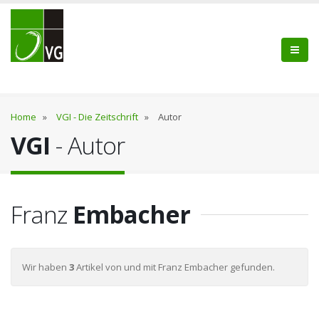
Home
»
VGI - Die Zeitschrift
»
Autor
VGI
- Autor
Franz
Embacher
Wir haben
3
Artikel von und mit Franz Embacher gefunden.