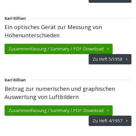
Karl Killian
Ein optisches Gerät zur Messung von
Höhenunterschieden
Zusammenfassung / Summary / PDF-Download
Zu Heft 5/1958
Karl Killian
Beitrag zur numerischen und graphischen
Auswertung von Luftbildern
Zusammenfassung / Summary / PDF-Download
Zu Heft 4/1957