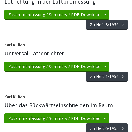
Lotrichtung in der Luftbildmessung
Zusammenfassung / Summary / PDF-Download
Zu Heft 3/1956
Karl Killian
Universal-Lattenrichter
Zusammenfassung / Summary / PDF-Download
Zu Heft 1/1956
Karl Killian
Über das Rückwärtseinschneiden im Raum
Zusammenfassung / Summary / PDF-Download
Zu Heft 6/1955