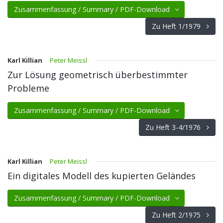
Zusammenfassung / Summary / PDF-Download
Zu Heft 1/1979
Karl Killian
Peter Meissl
Zur Lösung geometrisch überbestimmter
Probleme
Zusammenfassung / Summary / PDF-Download
Zu Heft 3-4/1976
Karl Killian
Peter Meissl
Ein digitales Modell des kupierten Geländes
Zusammenfassung / Summary / PDF-Download
Zu Heft 2/1975