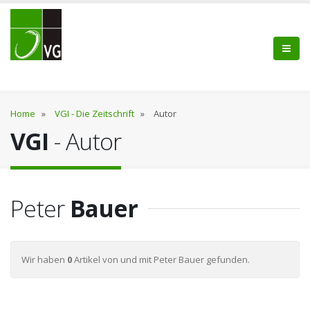
Home
»
VGI - Die Zeitschrift
»
Autor
VGI
- Autor
Peter
Bauer
Wir haben
0
Artikel von und mit Peter Bauer gefunden.