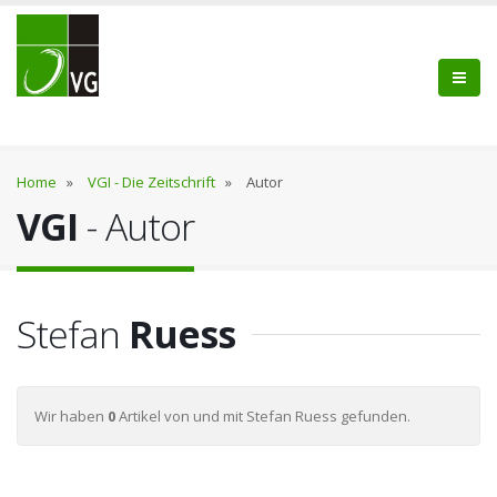
Home
»
VGI - Die Zeitschrift
»
Autor
VGI
- Autor
Stefan
Ruess
Wir haben
0
Artikel von und mit Stefan Ruess gefunden.