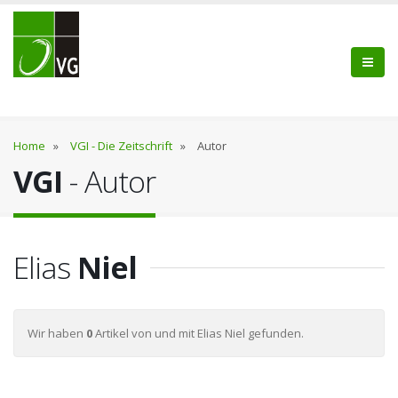
Home
»
VGI - Die Zeitschrift
»
Autor
VGI
- Autor
Elias
Niel
Wir haben
0
Artikel von und mit Elias Niel gefunden.