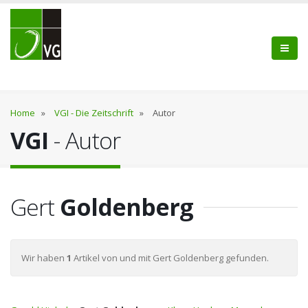
Home
»
VGI - Die Zeitschrift
»
Autor
VGI
- Autor
Gert
Goldenberg
Wir haben
1
Artikel von und mit Gert Goldenberg gefunden.