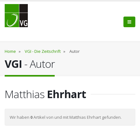
Home
»
VGI - Die Zeitschrift
»
Autor
VGI
- Autor
Matthias
Ehrhart
Wir haben
0
Artikel von und mit Matthias Ehrhart gefunden.