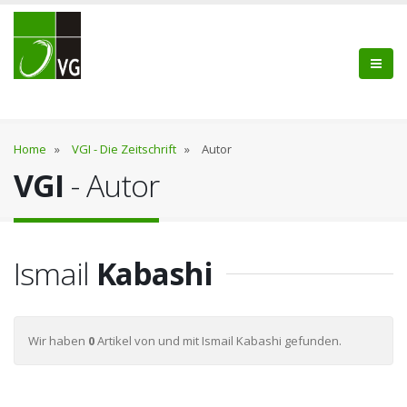
Home
»
VGI - Die Zeitschrift
»
Autor
VGI
- Autor
Ismail
Kabashi
Wir haben
0
Artikel von und mit Ismail Kabashi gefunden.