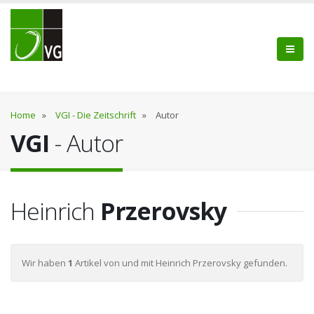
Home
»
VGI - Die Zeitschrift
»
Autor
VGI
- Autor
Heinrich
Przerovsky
Wir haben
1
Artikel von und mit Heinrich Przerovsky gefunden.