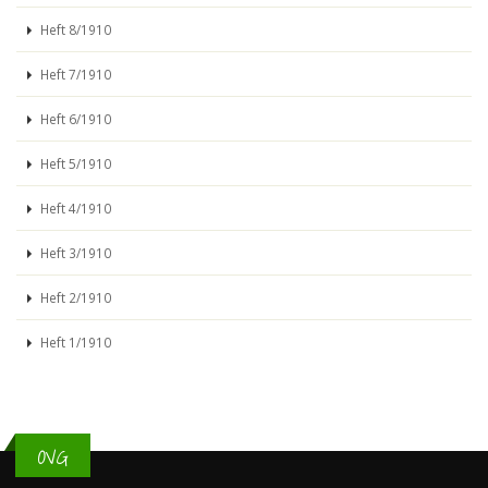
Heft 8/1910
Heft 7/1910
Heft 6/1910
Heft 5/1910
Heft 4/1910
Heft 3/1910
Heft 2/1910
Heft 1/1910
OVG