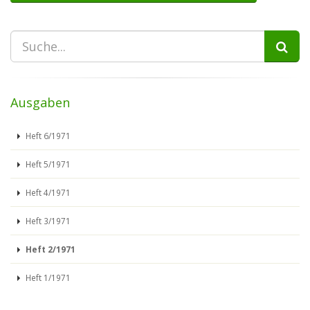
Ausgaben
Heft 6/1971
Heft 5/1971
Heft 4/1971
Heft 3/1971
Heft 2/1971
Heft 1/1971