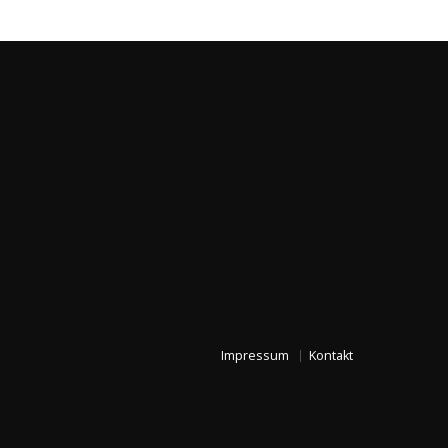
Impressum
Kontakt