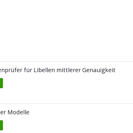
nprüfer für Libellen mittlerer Genauigkeit
ter Modelle