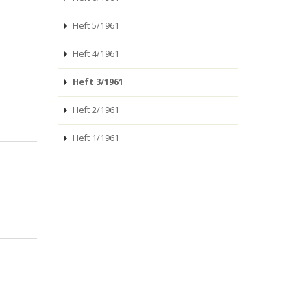
Heft 5/1961
Heft 4/1961
Heft 3/1961
Heft 2/1961
Heft 1/1961