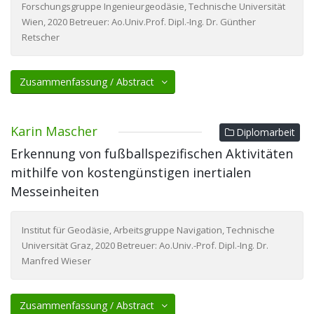
Forschungsgruppe Ingenieurgeodäsie, Technische Universität
Wien, 2020 Betreuer: Ao.Univ.Prof. Dipl.-Ing. Dr. Günther
Retscher
Zusammenfassung / Abstract
Karin Mascher
Diplomarbeit
Erkennung von fußballspezifischen Aktivitäten
mithilfe von kostengünstigen inertialen
Messeinheiten
Institut für Geodäsie, Arbeitsgruppe Navigation, Technische
Universität Graz, 2020 Betreuer: Ao.Univ.-Prof. Dipl.-Ing. Dr.
Manfred Wieser
Zusammenfassung / Abstract