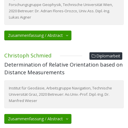
Forschungsgruppe Geophysik, Technische Universität Wien,
2020 Betreuer: Dr. Adrian Flores-Orozco, Univ.Ass. Dipl.-Ing.
Lukas Aigner
Zusammenfassung / Abstract
Christoph Schmied
Diplomarbeit
Determination of Relative Orientation based on
Distance Measurements
Institut für Geodäsie, Arbeitsgruppe Navigation, Technische
Universität Graz, 2020 Betreuer: Ao.Univ.-Prof. Dipl.-Ing. Dr.
Manfred Wieser
Zusammenfassung / Abstract