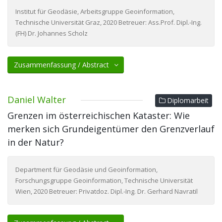
Institut für Geodäsie, Arbeitsgruppe Geoinformation,
Technische Universität Graz, 2020 Betreuer: Ass.Prof. Dipl.-Ing.
(FH) Dr. Johannes Scholz
Zusammenfassung / Abstract
Daniel Walter
Diplomarbeit
Grenzen im österreichischen Kataster: Wie
merken sich Grundeigentümer den Grenzverlauf
in der Natur?
Department für Geodäsie und Geoinformation,
Forschungsgruppe Geoinformation, Technische Universität
Wien, 2020 Betreuer: Privatdoz. Dipl.-Ing. Dr. Gerhard Navratil