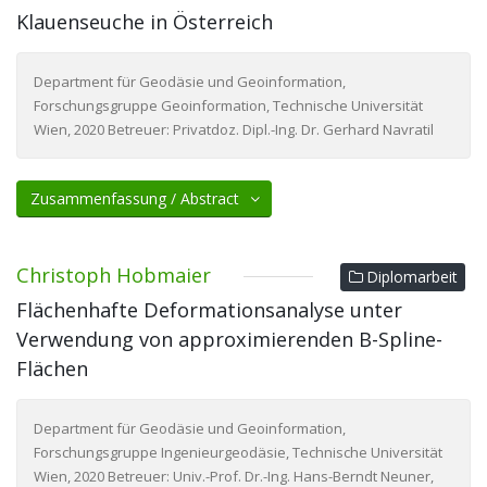
Klauenseuche in Österreich
Department für Geodäsie und Geoinformation,
Forschungsgruppe Geoinformation, Technische Universität
Wien, 2020 Betreuer: Privatdoz. Dipl.-Ing. Dr. Gerhard Navratil
Zusammenfassung / Abstract
Christoph Hobmaier
Diplomarbeit
Flächenhafte Deformationsanalyse unter
Verwendung von approximierenden B-Spline-
Flächen
Department für Geodäsie und Geoinformation,
Forschungsgruppe Ingenieurgeodäsie, Technische Universität
Wien, 2020 Betreuer: Univ.-Prof. Dr.-Ing. Hans-Berndt Neuner,