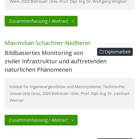
Wien, 2020 Betreuer: Univ.-Prof. Dipl.-Ing. Dr. Wolfgang Wagner
Zusammenfassung / Abstract
Maximilian Schachner-Nedherer
Diplomarbeit
Bildbasiertes Monitoring von
ziviler Infrastruktur und auftretenden
natürlichen Phänomenen
Institut für Ingenieurgeodäsie und Messsysteme, Technische
Universität Graz, 2020 Betreuer: Univ.-Prof. Dipl.-Ing. Dr. Lienhart
Werner
Zusammenfassung / Abstract