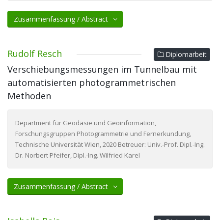
Zusammenfassung / Abstract
Rudolf Resch
Diplomarbeit
Verschiebungsmessungen im Tunnelbau mit
automatisierten photogrammetrischen
Methoden
Department für Geodäsie und Geoinformation,
Forschungsgruppen Photogrammetrie und Fernerkundung,
Technische Universität Wien, 2020 Betreuer: Univ.-Prof. Dipl.-Ing.
Dr. Norbert Pfeifer, Dipl.-Ing. Wilfried Karel
Zusammenfassung / Abstract