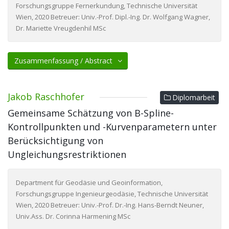
Forschungsgruppe Fernerkundung, Technische Universität
Wien, 2020 Betreuer: Univ.-Prof. Dipl.-Ing. Dr. Wolfgang Wagner,
Dr. Mariette Vreugdenhil MSc
Zusammenfassung / Abstract
Jakob Raschhofer
Diplomarbeit
Gemeinsame Schätzung von B-Spline-
Kontrollpunkten und -Kurvenparametern unter
Berücksichtigung von
Ungleichungsrestriktionen
Department für Geodäsie und Geoinformation,
Forschungsgruppe Ingenieurgeodäsie, Technische Universität
Wien, 2020 Betreuer: Univ.-Prof. Dr.-Ing. Hans-Berndt Neuner,
Univ.Ass. Dr. Corinna Harmening MSc