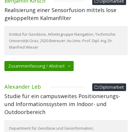
Benjamin Kirsch
Diplomarbeit
Realisierung einer Sensorfusion mittels lose
gekoppeltem Kalmanfilter
Institut für Geodäsie, Arbeitsgruppe Navigation, Technische
Universität Graz, 2020 Betreuer: Ao.Univ.-Prof. Dipl.-Ing. Dr.
Manfred Wieser
Zusammenfassung / Abstract
Alexander Leb
Diplomarbeit
Studie für ein campusweites Positionierungs-
und Informationssystem im Indoor- und
Outdoorbereich
Department für Geodäsie und Geoinformation,