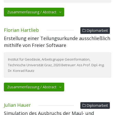
Zusammenfassung / Abstract
Florian Hartlieb
Diplomarbeit
Erstellung einer Teilungsurkunde ausschließlich
mithilfe von Freier Software
Institut für Geodäsie, Arbeitsgruppe Geoinformation,
Technische Universität Graz, 2020 Betreuer: Ass.Prof. Dipl.-Ing.
Dr. Konrad Rautz
Zusammenfassung / Abstract
Julian Hauer
Diplomarbeit
Simulation des Ausbruchs der Maul- und