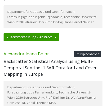
Department für Geodäsie und Geoinformation,
Forschungsgruppe Ingenieurgeodäsie, Technische Universität
Wien, 2020 Betreuer: Univ.-Prof. Dr.-Ing. Hans-Berndt Neuner
Zusammenfassung / Abstract
Alexandra-Ioana Bojor
Diplomarbeit
Backscatter Statistical Analysis using Multi-
Temporal Sentinel-1 SAR Data for Land Cover
Mapping in Europe
Department für Geodäsie und Geoinformation,
Forschungsgruppe Fernerkundung, Technische Universität
Wien, 2020 Betreuer: Univ.-Prof. Dipl.-Ing. Dr. Wolfgang Wagner,
Univ.-Ass. Dr. Vahid Freeman MSc.