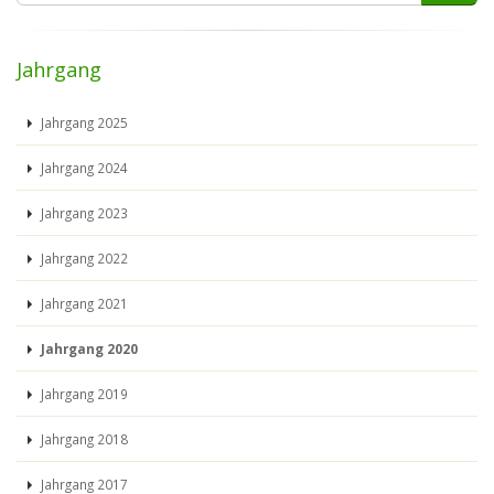
Jahrgang
Jahrgang 2025
Jahrgang 2024
Jahrgang 2023
Jahrgang 2022
Jahrgang 2021
Jahrgang 2020
Jahrgang 2019
Jahrgang 2018
Jahrgang 2017