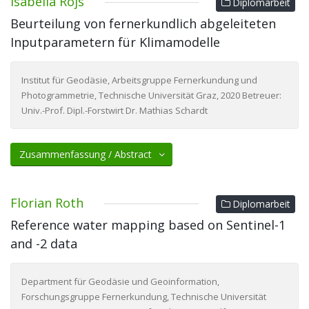
Isabella Rojs
Diplomarbeit
Beurteilung von fernerkundlich abgeleiteten
Inputparametern für Klimamodelle
Institut für Geodäsie, Arbeitsgruppe Fernerkundung und
Photogrammetrie, Technische Universität Graz, 2020 Betreuer:
Univ.-Prof. Dipl.-Forstwirt Dr. Mathias Schardt
Zusammenfassung / Abstract
Florian Roth
Diplomarbeit
Reference water mapping based on Sentinel-1
and -2 data
Department für Geodäsie und Geoinformation,
Forschungsgruppe Fernerkundung, Technische Universität