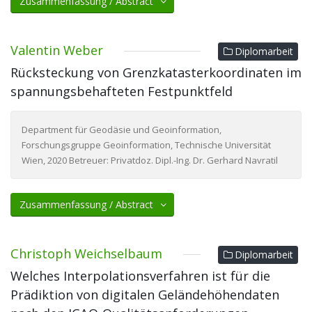
Zusammenfassung / Abstract
Valentin Weber
Diplomarbeit
Rücksteckung von Grenzkatasterkoordinaten im
spannungsbehafteten Festpunktfeld
Department für Geodäsie und Geoinformation,
Forschungsgruppe Geoinformation, Technische Universität
Wien, 2020 Betreuer: Privatdoz. Dipl.-Ing. Dr. Gerhard Navratil
Zusammenfassung / Abstract
Christoph Weichselbaum
Diplomarbeit
Welches Interpolationsverfahren ist für die
Prädiktion von digitalen Geländehöhendaten