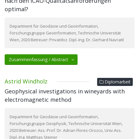
nach den ICAO-Qualitätsanforderungen
optimal?
Department für Geodäsie und Geoinformation,
Forschungsgruppe Geoinformation, Technische Universität
Wien, 2020 Betreuer: Privatdoz. Dipl.-Ing. Dr. Gerhard Navratil
Zusammenfassung / Abstract
Astrid Windholz
Diplomarbeit
Geophysical investigations in wineyards with
electromagnetic method
Department für Geodäsie und Geoinformation,
Forschungsgruppe Geophysik, Technische Universität Wien,
2020 Betreuer: Ass.-Prof. Dr. Adrian Flores-Orozco, Univ.Ass.
Dipl.-Ing. Matthias Steiner