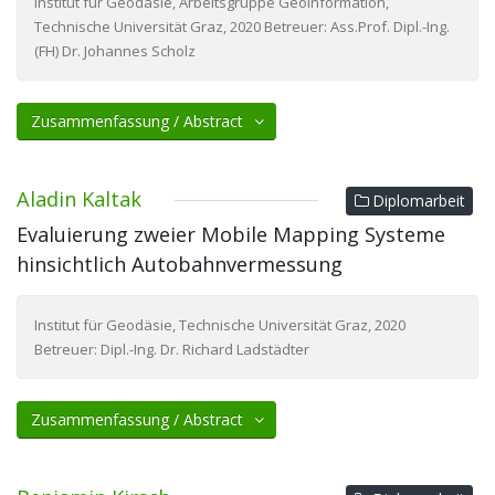
Institut für Geodäsie, Arbeitsgruppe Geoinformation,
Technische Universität Graz, 2020 Betreuer: Ass.Prof. Dipl.-Ing.
(FH) Dr. Johannes Scholz
Zusammenfassung / Abstract
Aladin Kaltak
Diplomarbeit
Evaluierung zweier Mobile Mapping Systeme
hinsichtlich Autobahnvermessung
Institut für Geodäsie, Technische Universität Graz, 2020
Betreuer: Dipl.-Ing. Dr. Richard Ladstädter
Zusammenfassung / Abstract