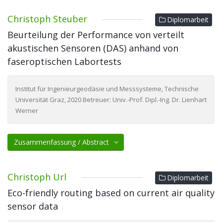
Christoph Steuber
Diplomarbeit
Beurteilung der Performance von verteilt
akustischen Sensoren (DAS) anhand von
faseroptischen Labortests
Institut für Ingenieurgeodäsie und Messsysteme, Technische
Universität Graz, 2020 Betreuer: Univ.-Prof. Dipl.-Ing. Dr. Lienhart
Werner
Zusammenfassung / Abstract
Christoph Url
Diplomarbeit
Eco-friendly routing based on current air quality
sensor data