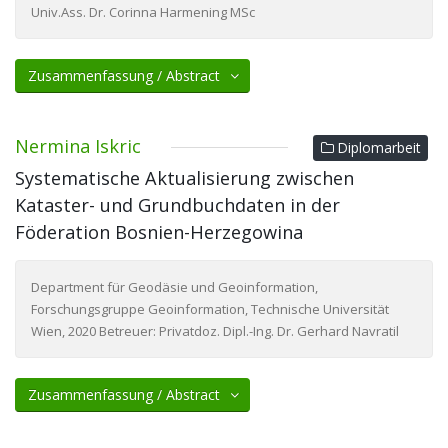
Univ.Ass. Dr. Corinna Harmening MSc
Zusammenfassung / Abstract
Nermina Iskric
Diplomarbeit
Systematische Aktualisierung zwischen
Kataster- und Grundbuchdaten in der
Föderation Bosnien-Herzegowina
Department für Geodäsie und Geoinformation,
Forschungsgruppe Geoinformation, Technische Universität
Wien, 2020 Betreuer: Privatdoz. Dipl.-Ing. Dr. Gerhard Navratil
Zusammenfassung / Abstract