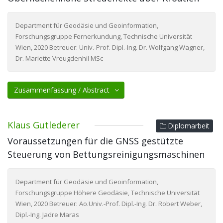
Department für Geodäsie und Geoinformation,
Forschungsgruppe Fernerkundung, Technische Universität
Wien, 2020 Betreuer: Univ.-Prof. Dipl.-Ing. Dr. Wolfgang Wagner,
Dr. Mariette Vreugdenhil MSc
Zusammenfassung / Abstract
Klaus Gutlederer
Diplomarbeit
Voraussetzungen für die GNSS gestützte
Steuerung von Bettungsreinigungsmaschinen
Department für Geodäsie und Geoinformation,
Forschungsgruppe Höhere Geodäsie, Technische Universität
Wien, 2020 Betreuer: Ao.Univ.-Prof. Dipl.-Ing. Dr. Robert Weber,
Dipl.-Ing. Jadre Maras