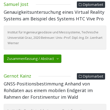
Samuel Jost
Diplomarbeit
Genauigkeitsuntersuchung eines Virtual Reality
Systems am Beispiel des Systems HTC Vive Pro
Institut für Ingenieurgeodäsie und Messsysteme, Technische
Universität Graz, 2020 Betreuer: Univ.-Prof. Dipl.-Ing. Dr. Lienhart
Werner
Zusammenfassung / Abstract
Gernot Kainz
Diplomarbeit
GNSS-Positionsbestimmung Anhand von
Rohdaten aus einem mobilen Endgerät im
Rahmen der Forstinventur im Wald