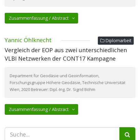
Zusammenfassung / Abstract
Yannic Öhlknecht
Diplomarbeit
Vergleich der EOP aus zwei unterschiedlichen
VLBI Netzwerken der CONT17 Kampagne
Department für Geodäsie und Geoinformation,
Forschungsgruppe Höhere Geodäsie, Technische Universität
Wien, 2020 Betreuer: Dipl.-Ing. Dr. Sigrid Böhm
Zusammenfassung / Abstract